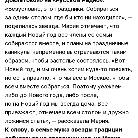
Довлатовой» на «Русском Радио».
«Безусловно, это праздники. Собираться
за одним столом, где бы кто ни находился», —
поделилась звезда. Мария отмечает, что
каждый Новый год все члены её семьи
собираются вместе, и планы на праздничные
каникулы непременно выстраиваются таким
образом, чтобы застолье состоялось. «Вот
Новый год, и мы очень хотим куда-то поехать,
но есть правило, что мы все в Москве, чтобы
всем вместе собраться. Поэтому уезжаем
либо до Нового года, либо после,
но на Новый год мы всегда дома. Все
приезжают, отмечаем всем столом и дружно
ложимся спать», — рассказала Мария.
К слову, в семье мужа звезды традиции