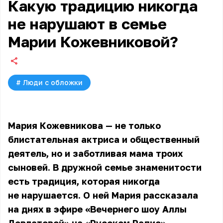
Какую традицию никогда
не нарушают в семье
Марии Кожевниковой?
#
Люди с обложки
Мария Кожевникова — не только
блистательная актриса и общественный
деятель, но и заботливая мама троих
сыновей. В дружной семье знаменитости
есть традиция, которая никогда
не нарушается. О ней Мария рассказала
на днях в эфире «Вечернего шоу Аллы