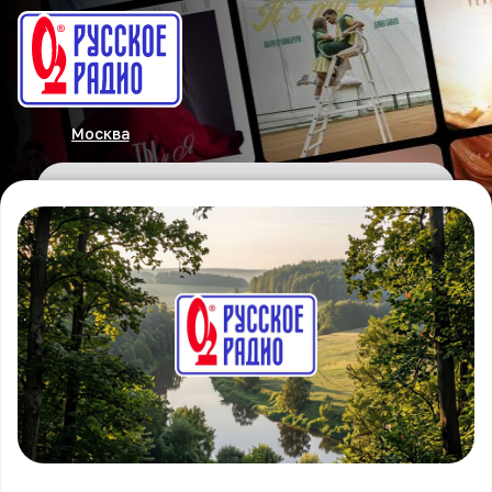
Москва