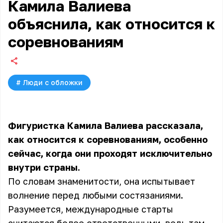
Камила Валиева
объяснила, как относится к
соревнованиям
#
Люди с обложки
Фигуристка Камила Валиева рассказала,
как относится к соревнованиям, особенно
сейчас, когда они проходят исключительно
внутри страны.
По словам знаменитости, она испытывает
волнение перед любыми состязаниями.
Разумеется, международные старты