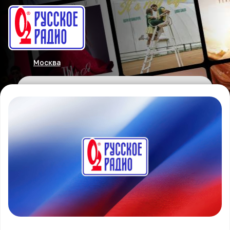
Москва