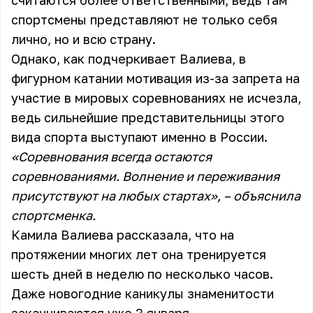
считаются более ответственными, ведь там
спортсмены представляют не только себя
лично, но и всю страну.
Однако, как подчеркивает Валиева, в
фигурном катании мотивация из-за запрета на
участие в мировых соревнованиях не исчезла,
ведь сильнейшие представительницы этого
вида спорта выступают именно в России.
«Соревнования всегда остаются
соревнованиями. Волнение и переживания
присутствуют на любых стартах», – объяснила
спортсменка.
Камила Валиева рассказала, что на
протяжении многих лет она тренируется
шесть дней в неделю по несколько часов.
Даже новогодние каникулы знаменитости