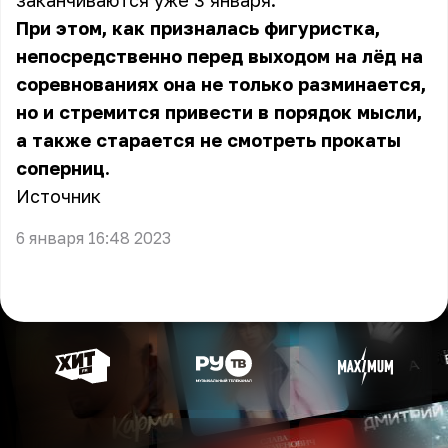
заканчиваются уже 3 января.
При этом, как призналась фигуристка,
непосредственно перед выходом на лёд на
соревнованиях она не только разминается,
но и стремится привести в порядок мысли,
а также старается не смотреть прокаты
соперниц.
Источник
6 января 16:48 2023