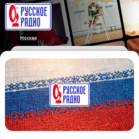
Москва