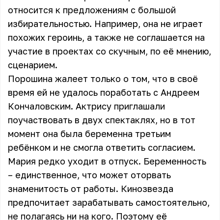
относится к предложениям с большой
избирательностью. Например, она не играет
похожих героинь, а также не соглашается на
участие в проектах со скучным, по её мнению,
сценарием.
Порошина жалеет только о том, что в своё
время ей не удалось поработать с Андреем
Кончаловским. Актрису приглашали
поучаствовать в двух спектаклях, но в тот
момент она была беременна третьим
ребёнком и не смогла ответить согласием.
Мария редко уходит в отпуск. Беременность
– единственное, что может оторвать
знаменитость от работы. Кинозвезда
предпочитает зарабатывать самостоятельно,
не полагаясь ни на кого. Поэтому её