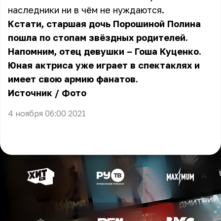
наследники ни в чём не нуждаются.
Кстати, старшая дочь Порошиной Полина
пошла по стопам звёздных родителей.
Напомним, отец девушки – Гоша Куценко.
Юная актриса уже играет в спектаклях и
имеет свою армию фанатов.
Источник
/
Фото
4 ноября 06:00 2021