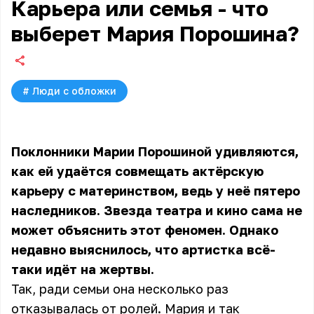
Карьера или семья - что
выберет Мария Порошина?
#
Люди с обложки
Поклонники Марии Порошиной удивляются,
как ей удаётся совмещать актёрскую
карьеру с материнством, ведь у неё пятеро
наследников. Звезда театра и кино сама не
может объяснить этот феномен. Однако
недавно выяснилось, что артистка всё-
таки идёт на жертвы.
Так, ради семьи она несколько раз
отказывалась от ролей. Мария и так