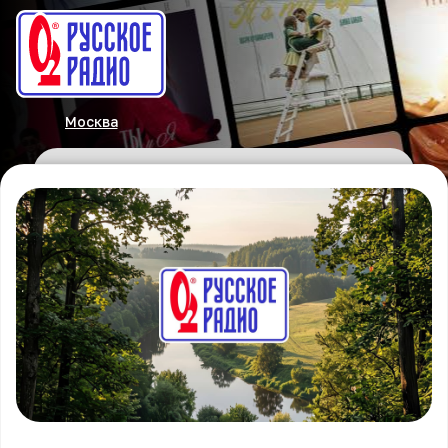
Москва