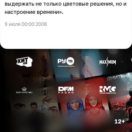
выдержать не только цветовые решения, но и
настроение времени».
9 июля 00:00 2008
12+