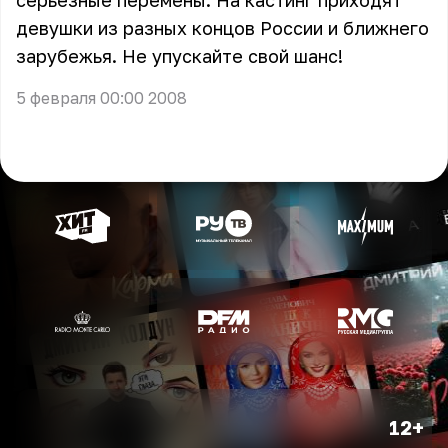
серьезные перемены. На кастинг приходят
девушки из разных концов России и ближнего
зарубежья. Не упускайте свой шанс!
5 февраля 00:00 2008
12+