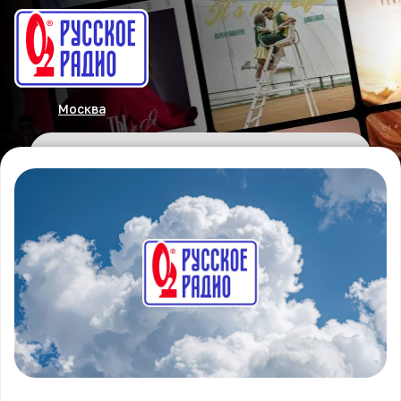
Москва