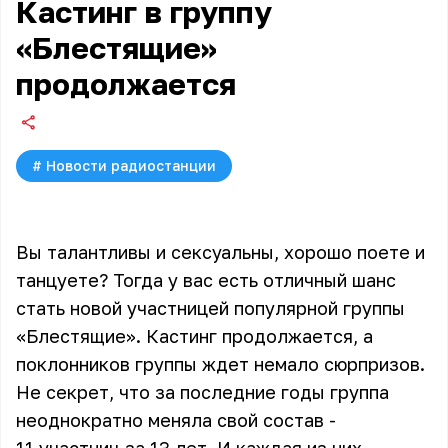
Кастинг в группу
«Блестящие»
продолжается
#
Новости радиостанции
Вы талантливы и сексуальны, хорошо поете и
танцуете? Тогда у вас есть отличный шанс
стать новой участницей популярной группы
«Блестящие». Кастинг продолжается, а
поклонников группы ждет немало сюрпризов.
Не секрет, что за последние годы группа
неоднократно меняла свой состав -