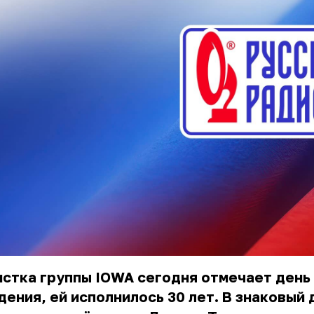
стка группы IOWA сегодня отмечает день
ения, ей исполнилось 30 лет. В знаковый 