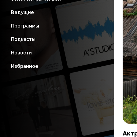
Ведущие
Программы
Подкасты
Новости
Избранное
Актр