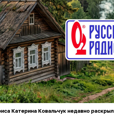
иса Катерина Ковальчук недавно раскрыл