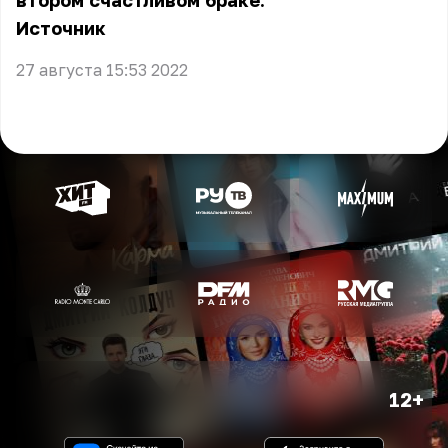
втором счастливом браке.
Источник
27 августа 15:53 2022
12+