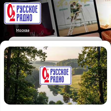
Москва