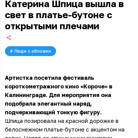
Катерина Шпица вышла в
свет в платье-бутоне с
открытыми плечами
#
Люди с обложки
Артистка посетила фестиваль
короткометражного кино «Короче» в
Калининграде. Для мероприятия она
подобрала элегантный наряд,
подчеркивающий тонкую фигуру.
Шпица позировала на красной дорожке в
белоснежном платье-бутоне с акцентом на