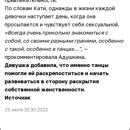
привлекательности.
По словам Кати, однажды в жизни каждой
девочки наступает день, когда она
просыпается и чувствует себя сексуальной.
«Всегда очень прикольно знакомиться с
собой, со своими разными гранями, особенно
с такой, особенно в танцах…",
—
прокомментировала Адушкина.
Девушка добавила, что именно танцы
помогли ей раскрепоститься и начать
развиваться в сторону раскрытия
собственной женственности.
Источник
25 июля 18:30 2022