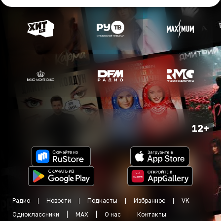
12+
Радио
Новости
Подкасты
Избранное
VK
Одноклассники
MAX
О нас
Контакты