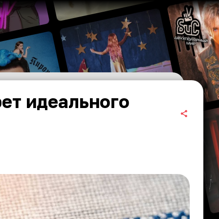
рет идеального