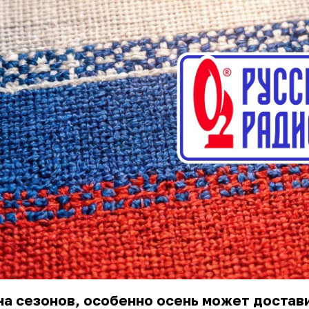
а сезонов, особенно осень может достав