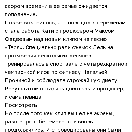
скором времени в ее семье ожидается
пополнение.
Позже выяснилось, что поводом к переменам
стала работа Кати с продюсером Максом
Фадеевым над новым клипом на песню
«Твоя». Специально ради съемок Лель на
протяжении нескольких месяцев
тренировалась в спортзале c четырёхкратной
чемпионкой мира по фитнесу Натальей
Прониной и соблюдала строжайшую диету.
Результатом остались довольны и продюсер,
и сама певица.
Посмотреть
Но после того как клип вышел на экраны,
разговоры о беременности вновь
продолжились. И спровоцированы они были