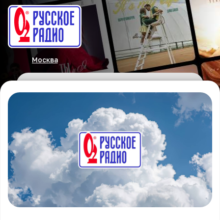
Москва