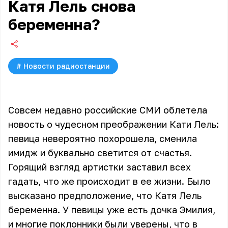
Катя Лель снова
беременна?
#
Новости радиостанции
Совсем недавно российские СМИ облетела
новость о чудесном преображении Кати Лель:
певица невероятно похорошела, сменила
имидж и буквально светится от счастья.
Горящий взгляд артистки заставил всех
гадать, что же происходит в ее жизни. Было
высказано предположение, что Катя Лель
беременна. У певицы уже есть дочка Эмилия,
и многие поклонники были уверены, что в