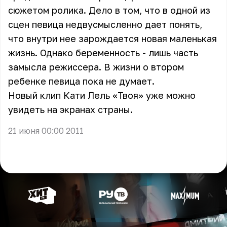
сюжетом ролика. Дело в том, что в одной из
сцен певица недвусмысленно дает понять,
что внутри нее зарождается новая маленькая
жизнь. Однако беременность - лишь часть
замысла режиссера. В жизни о втором
ребенке певица пока не думает.
Новый клип Кати Лель «Твоя» уже можно
увидеть на экранах страны.
21 июня 00:00 2011