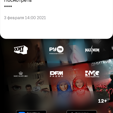
Посмотреть
** **
3 февраля 14:00 2021
12+