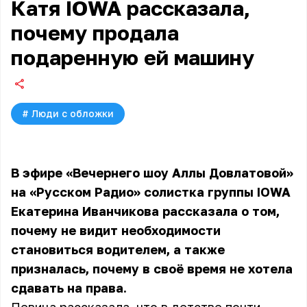
Катя IOWA рассказала,
почему продала
подаренную ей машину
#
Люди с обложки
В эфире «Вечернего шоу Аллы Довлатовой»
на «Русском Радио» солистка группы IOWA
Екатерина Иванчикова
рассказала о том,
почему не видит необходимости
становиться водителем, а также
призналась, почему в своё время не хотела
сдавать на права.