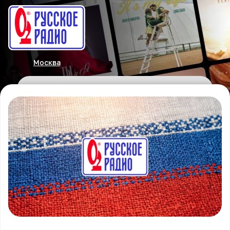
Москва