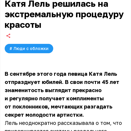
Катя Лель решилась на
экстремальную процедуру
красоты
#
Люди с обложки
В сентябре этого года певица
Катя Лель
отпразднует юбилей. В свои почти 45 лет
знаменитость выглядит прекрасно
и регулярно получает комплименты
от поклонников, мечтающих разгадать
секрет молодости артистки.
Лель неоднократно рассказывала о том, что