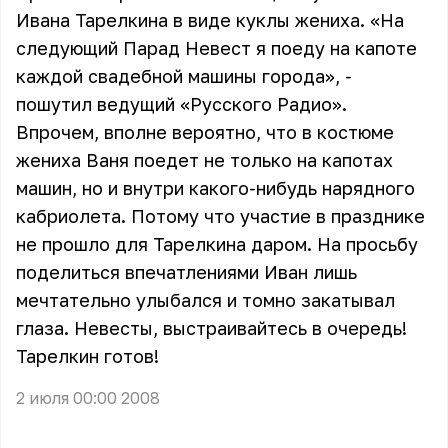
Ивана Тарелкина в виде куклы жениха. «На
следующий Парад Невест я поеду на капоте
каждой свадебной машины города», -
пошутил ведущий «Русского Радио».
Впрочем, вполне вероятно, что в костюме
жениха Ваня поедет не только на капотах
машин, но и внутри какого-нибудь нарядного
кабриолета. Потому что участие в празднике
не прошло для Тарелкина даром. На просьбу
поделиться впечатлениями Иван лишь
мечтательно улыбался и томно закатывал
глаза. Невесты, выстраивайтесь в очередь!
Тарелкин готов!
2 июля 00:00 2008