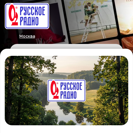
Москва