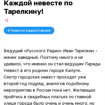
Каждой невесте по
Тарелкину!
#
Новости радиостанции
Ведущий «Русского Радио»
Иван Тарелкин
–
жених завидный. Поэтому никого и не
удивило, что именно он стал ведущим Парада
Невест в его родном городе Калуге.
Смотр городских невест проходит уже
второй год подряд, аналогов подобному
мероприятию в России пока нет. Желающих
пройтись в свадебных платьях по главной
улице города было очень и очень много, но