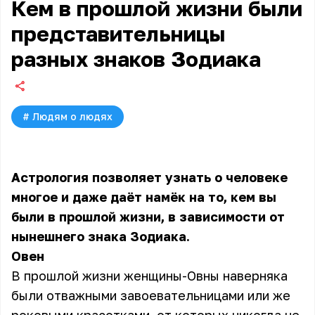
Кем в прошлой жизни были
представительницы
разных знаков Зодиака
#
Людям о людях
Астрология позволяет узнать о человеке
многое и даже даёт намёк на то, кем вы
были в прошлой жизни, в зависимости от
нынешнего знака Зодиака.
Овен
В прошлой жизни женщины-Овны наверняка
были отважными завоевательницами или же