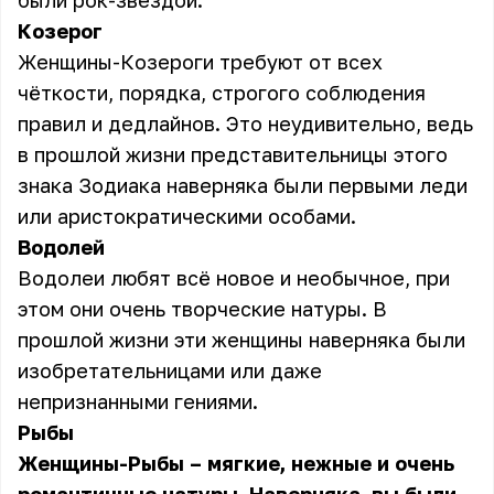
были рок-звездой.
Козерог
Женщины-Козероги требуют от всех
чёткости, порядка, строгого соблюдения
правил и дедлайнов. Это неудивительно, ведь
в прошлой жизни представительницы этого
знака Зодиака наверняка были первыми леди
или аристократическими особами.
Водолей
Водолеи любят всё новое и необычное, при
этом они очень творческие натуры. В
прошлой жизни эти женщины наверняка были
изобретательницами или даже
непризнанными гениями.
Рыбы
Женщины-Рыбы – мягкие, нежные и очень