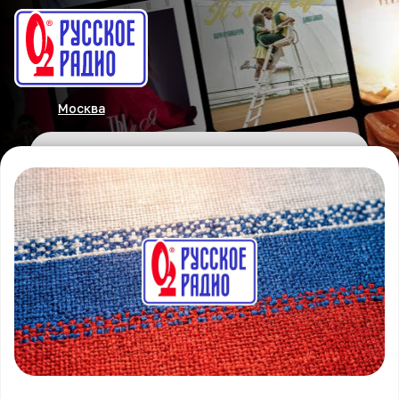
Москва