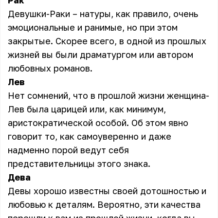
Рак
Девушки-Раки – натуры, как правило, очень
эмоциональные и ранимые, но при этом
закрытые. Скорее всего, в одной из прошлых
жизней вы были драматургом или автором
любовных романов.
Лев
Нет сомнений, что в прошлой жизни женщина-
Лев была царицей или, как минимум,
аристократической особой. Об этом явно
говорит то, как самоуверенно и даже
надменно порой ведут себя
представительницы этого знака.
Дева
Девы хорошо известны своей дотошностью и
любовью к деталям. Вероятно, эти качества