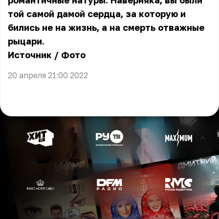
романтичные натуры. Наверняка, вы были
той самой дамой сердца, за которую и
бились не на жизнь, а на смерть отважные
рыцари.
Источник
/
Фото
20 апреля 21:00 2022