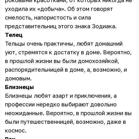
роковыми красотками, от которых никогда не
уходила их «добыча». Об этом говорят
смелость, напористость и сила
представительниц этого знака Зодиака.
Телец
Тельцы очень практичны, любят домашний
уют, стремятся к достатку в доме. Вероятно,
в прошлой жизни вы были домохозяйкой,
распорядительницей в доме, а, возможно, и
домовым.
Близнецы
Близнецы любят азарт и приключения, а
профессии нередко выбирают довольно
неожиданные. Вероятно, в прошлой жизни вы
были путешественницей, возможно, даже в
космос.