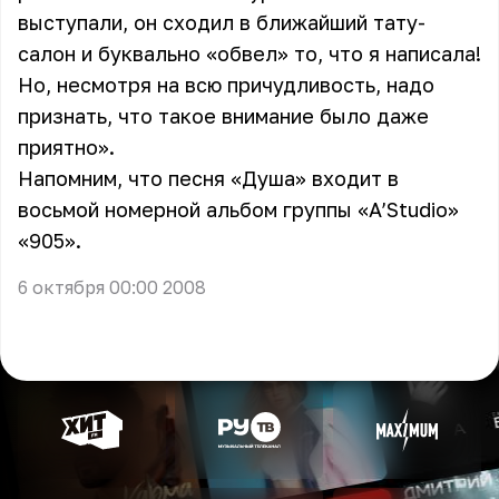
выступали, он сходил в ближайший тату-
салон и буквально «обвел» то, что я написала!
Но, несмотря на всю причудливость, надо
признать, что такое внимание было даже
приятно».
Напомним, что песня «Душа» входит в
восьмой номерной альбом группы «A’Studio»
«905».
6 октября 00:00 2008