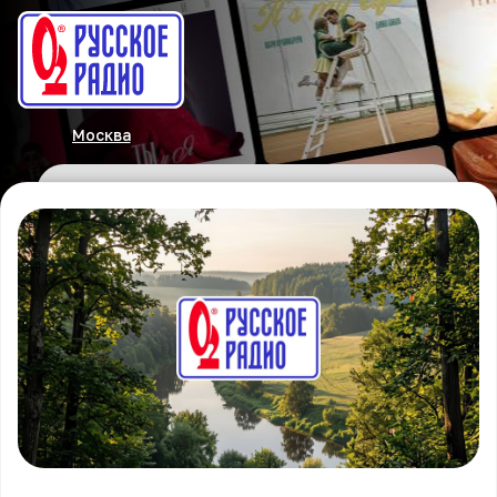
Москва