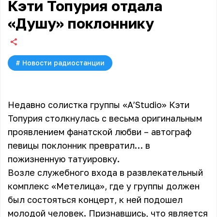
Кэти Топурия отдала
«Душу» поклоннику
#
Новости радиостанции
Недавно солистка группы «A’Studio» Кэти
Топурия столкнулась с весьма оригинальным
проявлением фанатской любви – автограф
певицы поклонник превратил… в
пожизненную татуировку.
Возле служебного входа в развлекательный
комплекс «Метелица», где у группы должен
был состояться концерт, к ней подошел
молодой человек. Признавшись, что является