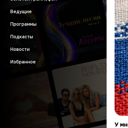
Ведущие
Программы
Подкасты
Новости
Избранное
У м