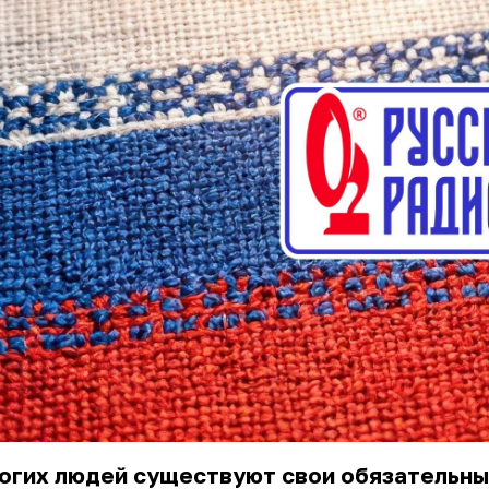
ногих людей существуют свои обязательн