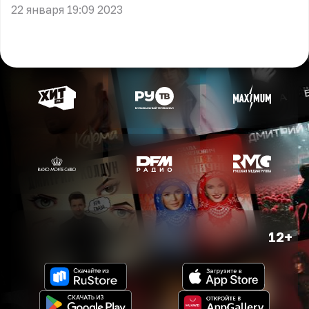
22 января 19:09 2023
12+