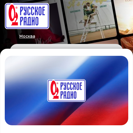
Москва