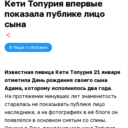
Кети Топурия впервые
показала публике лицо
сына
#
Люди с обложки
Известная певица Кети Топурия 21 января
отметила День рождения своего сына
Адама, которому исполнилось два года.
На протяжении минувших лет знаменитость
старалась не показывать публике лицо
наследника, а на фотографиях в её блоге он
появлялся в основном снятым со спины.