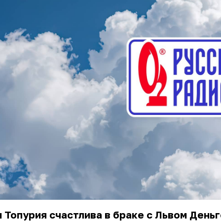
 Топурия счастлива в браке с Львом День