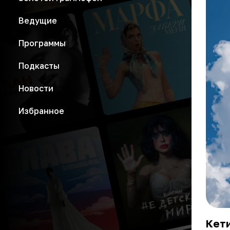
Ведущие
Программы
Подкасты
Новости
Избранное
Кети