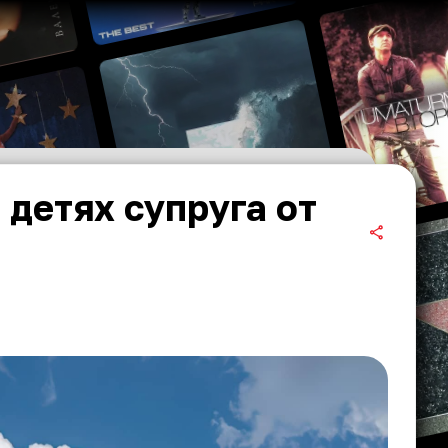
 детях супруга от