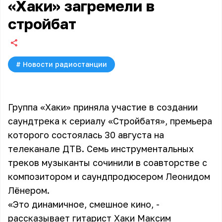
«Хаки» загремели в
стройбат
#
Новости радиостанции
Группа «Хаки» приняла участие в создании
саундтрека к сериалу «Стройбатя», премьера
которого состоялась 30 августа на
телеканале ДТВ. Семь инструментальных
треков музыканты сочинили в соавторстве с
композитором и саундпродюсером Леонидом
Лёнером.
«Это динамичное, смешное кино, -
рассказывает гитарист Хаки Максим