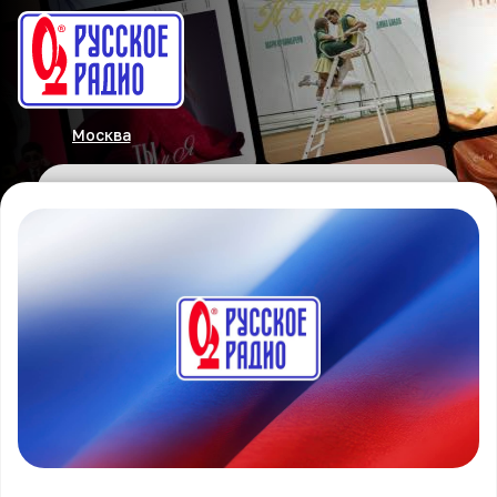
Москва