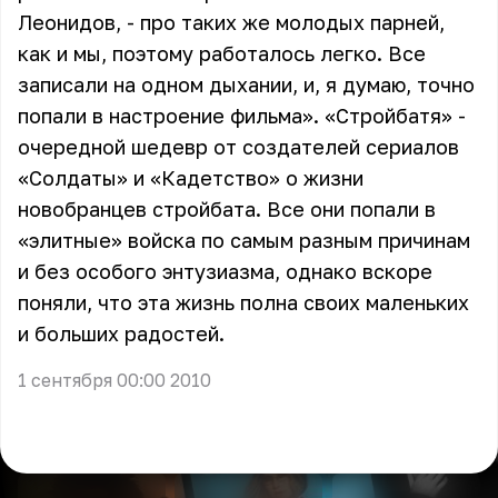
Леонидов, - про таких же молодых парней,
как и мы, поэтому работалось легко. Все
записали на одном дыхании, и, я думаю, точно
попали в настроение фильма». «Стройбатя» -
очередной шедевр от создателей сериалов
«Солдаты» и «Кадетство» о жизни
новобранцев стройбата. Все они попали в
«элитные» войска по самым разным причинам
и без особого энтузиазма, однако вскоре
поняли, что эта жизнь полна своих маленьких
и больших радостей.
1 сентября 00:00 2010