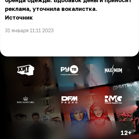
бренда одежды. Вдобавок деньги приносит
реклама, уточнила вокалистка.
Источник
31 января 11:11 2023
12+