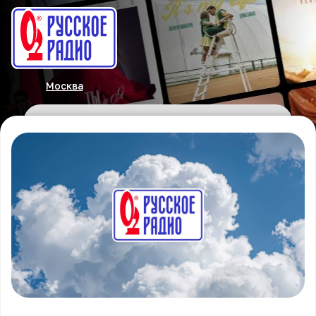
Москва