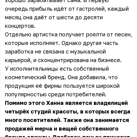
хорошо зарабатывает сама. В первую
очередь прибыль идёт от гастролей, каждый
месяц она даёт от шести до десяти
концертов.
Отдельно артистка получает роялти от песен,
которые исполняет. Однако другая часть
заработка не связана с музыкальной
карьерой, и сконцентрирована на бизнесе.
У исполнительницы есть собственный
косметический бренд. Она добавила, что
продукция её фирмы пользуется широкой
популярностью среди потребителей.
Помимо этого Ханна является владелицей
четырёх студий красоты, в которых всегда
много посетителей. Также она занимается
продажей мерча и вещей собственного