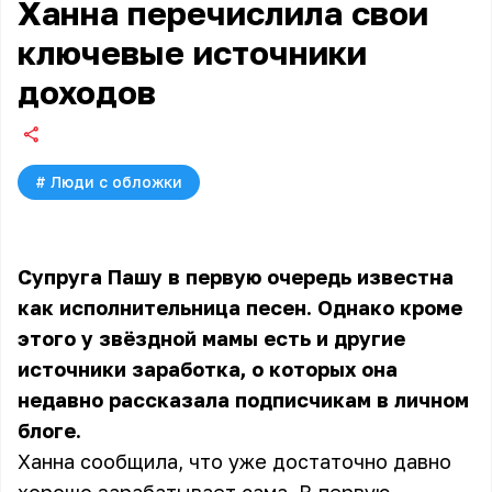
Ханна перечислила свои
ключевые источники
доходов
#
Люди с обложки
Супруга Пашу в первую очередь известна
как исполнительница песен. Однако кроме
этого у звёздной мамы есть и другие
источники заработка, о которых она
недавно рассказала подписчикам в личном
блоге.
Ханна сообщила, что уже достаточно давно