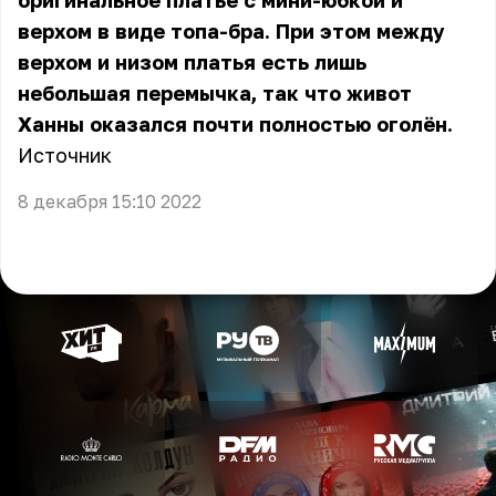
оригинальное платье с мини-юбкой и
верхом в виде топа-бра. При этом между
верхом и низом платья есть лишь
небольшая перемычка, так что живот
Ханны оказался почти полностью оголён.
Источник
8 декабря 15:10 2022