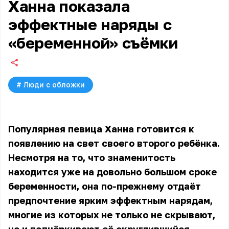
Ханна показала
эффектные наряды с
«беременной» съёмки
#
Люди с обложки
Популярная певица Ханна готовится к
появлению на свет своего второго ребёнка.
Несмотря на то, что знаменитость
находится уже на довольно большом сроке
беременности, она по-прежнему отдаёт
предпочтение ярким эффектным нарядам,
многие из которых не только не скрывают,