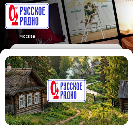
Москва