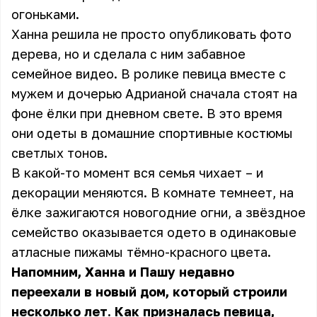
огоньками.
Ханна решила не просто опубликовать фото
дерева, но и сделала с ним забавное
семейное видео. В ролике певица вместе с
мужем и дочерью Адрианой сначала стоят на
фоне ёлки при дневном свете. В это время
они одеты в домашние спортивные костюмы
светлых тонов.
В какой-то момент вся семья чихает – и
декорации меняются. В комнате темнеет, на
ёлке зажигаются новогодние огни, а звёздное
семейство оказывается одето в одинаковые
атласные пижамы тёмно-красного цвета.
Напомним, Ханна и Пашу недавно
переехали в новый дом, который строили
несколько лет. Как призналась певица,