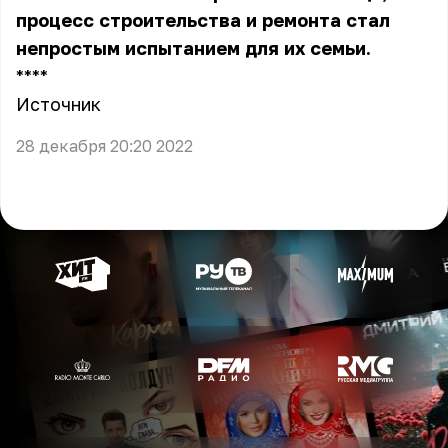
процесс строительства и ремонта стал
непростым испытанием для их семьи.
** **
Источник
28 декабря 20:20 2022