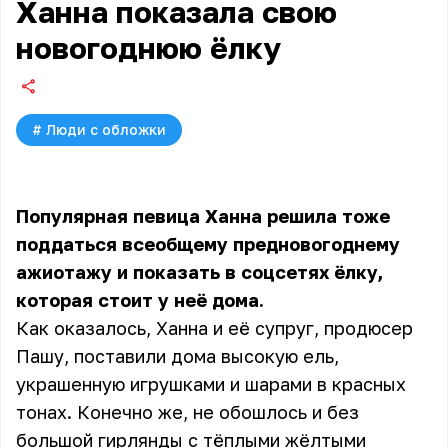
Ханна показала свою
новогоднюю ёлку
#
Люди с обложки
Популярная певица Ханна решила тоже
поддаться всеобщему предновогоднему
ажиотажу и показать в соцсетях ёлку,
которая стоит у неё дома.
Как оказалось, Ханна и её супруг, продюсер
Пашу, поставили дома высокую ель,
украшенную игрушками и шарами в красных
тонах. Конечно же, не обошлось и без
большой гирлянды с тёплыми жёлтыми