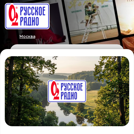
Москва