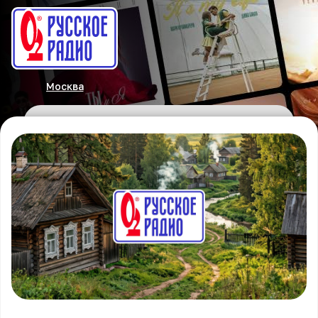
Москва