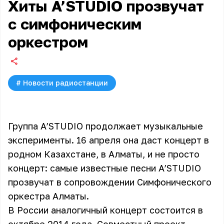
Хиты A’STUDIO прозвучат
с симфоническим
оркестром
#
Новости радиостанции
Группа A’STUDIO продолжает музыкальные
эксперименты. 16 апреля она даст концерт в
родном Казахстане, в Алматы, и не просто
концерт: самые известные песни A’STUDIO
прозвучат в сопровождении Симфонического
оркестра Алматы.
В России аналогичный концерт состоится в