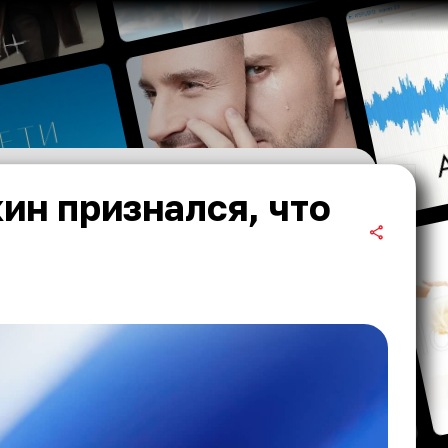
ин признался, что