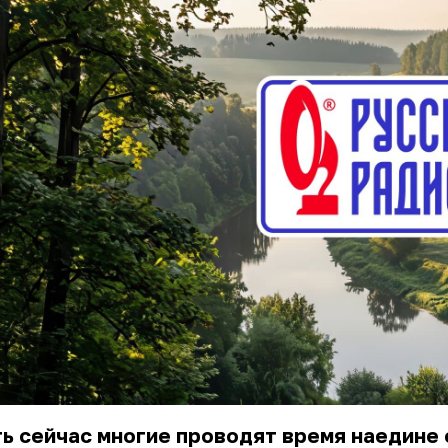
ь сейчас многие проводят время наедине 