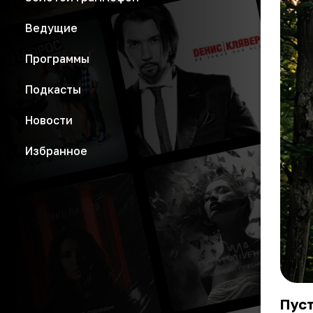
Ведущие
Программы
Подкасты
Новости
Избранное
Пуст