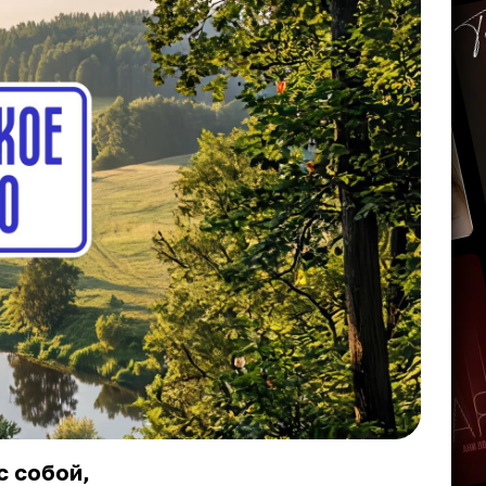
с собой,