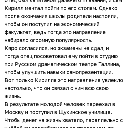
отец был капитаном дальнего плавания, и сам
Кирилл мечтал пойти по его стопам. Однако
после окончания школы родители настояли,
чтобы он поступил на экономический
факультет, ведь тогда это направление
набирало огромную популярность.
Кяро согласился, но экзамены не сдал, и
тогда отец посоветовал ему пойти в студию
при Русском драматическом театре Таллина,
чтобы улучшить навыки самопрезентации.
Вот только Кирилла это направление увлекло
настолько, что он связал с ним всю свою
жизнь.
В результате молодой человек переехал в
Москву и поступил в Щукинское училище.
Чтобы денег на жизнь хватало, параллельно с