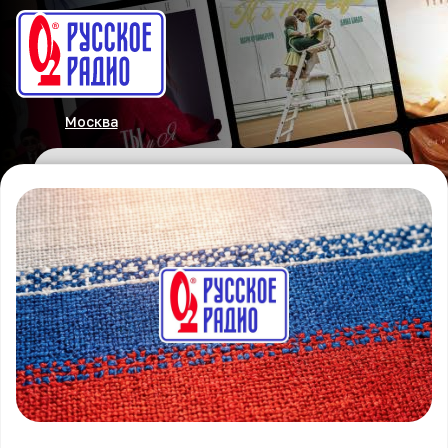
Москва