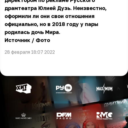
директором по рекламе Русского
драмтеатра Юлией Дузь. Неизвестно,
оформили ли они свои отношения
официально, но в 2018 году у пары
родилась дочь Мира.
Источник
/
Фото
28 февраля 18:07 2022