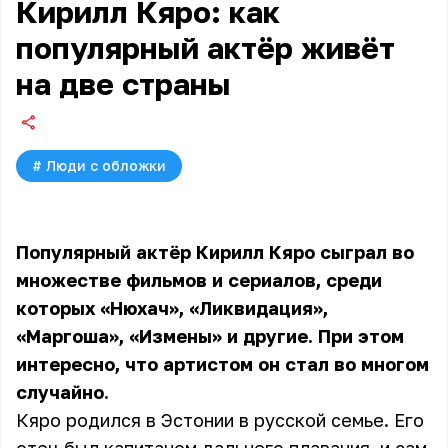
Кирилл Кяро: как
популярный актёр живёт
на две страны
#
Люди с обложки
Популярный актёр Кирилл Кяро сыграл во
множестве фильмов и сериалов, среди
которых «Нюхач», «Ликвидация»,
«Маргоша», «Измены» и другие. При этом
интересно, что артистом он стал во многом
случайно.
Кяро родился в Эстонии в русской семье. Его