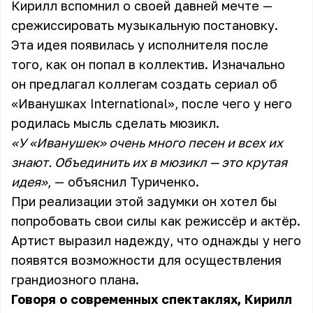
Кирилл вспомнил о своей давней мечте —
срежиссировать музыкальную постановку.
Эта идея появилась у исполнителя после
того, как он попал в коллектив. Изначально
он предлагал коллегам создать сериал об
«Иванушках International», после чего у него
родилась мысль сделать мюзикл.
«У «Иванушек» очень много песен и всех их
знают. Объединить их в мюзикл — это крутая
идея»
, — объяснил Туриченко.
При реализации этой задумки он хотел бы
попробовать свои силы как режиссёр и актёр.
Артист выразил надежду, что однажды у него
появятся возможности для осуществления
грандиозного плана.
Говоря о современных спектаклях, Кирилл