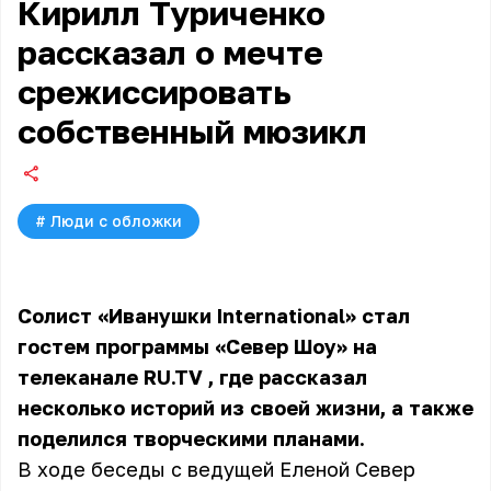
Кирилл Туриченко
рассказал о мечте
срежиссировать
собственный мюзикл
#
Люди с обложки
Солист «Иванушки International» стал
гостем программы «Север Шоу» на
телеканале
RU.TV
, где рассказал
несколько историй из своей жизни, а также
поделился творческими планами.
В ходе беседы с ведущей Еленой Север