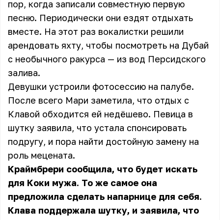
пор, когда записали совместную первую
песню. Периодически они ездят отдыхать
вместе. На этот раз вокалистки решили
арендовать яхту, чтобы посмотреть на Дубай
с необычного ракурса — из вод Персидского
залива.
Девушки устроили фотосессию на палубе.
После всего Мари заметила, что отдых с
Клавой обходится ей недёшево. Певица в
шутку заявила, что устала спонсировать
подругу, и пора найти достойную замену на
роль мецената.
Краймбрери сообщила, что будет искать
для Коки мужа. То же самое она
предложила сделать напарнице для себя.
Клава поддержала шутку, и заявила, что