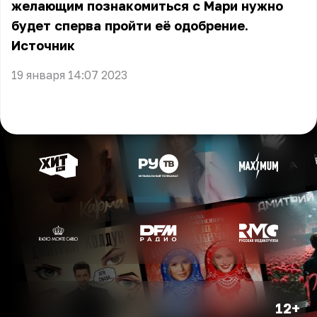
желающим познакомиться с Мари нужно
будет сперва пройти её одобрение.
Источник
19 января 14:07 2023
12+