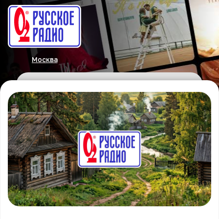
Москва