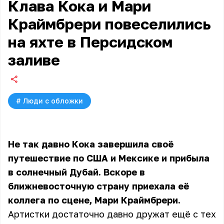
Клава Кока и Мари
Краймбрери повеселились
на яхте в Персидском
заливе
#
Люди с обложки
Не так давно Кока завершила своё
путешествие по США и Мексике и прибыла
в солнечный Дубай. Вскоре в
ближневосточную страну приехала её
коллега по сцене, Мари Краймбрери.
Артистки достаточно давно дружат ещё с тех