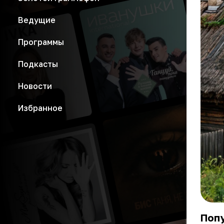
Ведущие
Программы
Подкасты
Новости
Избранное
Попу