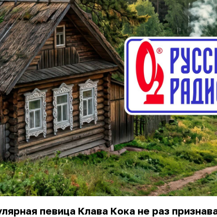
лярная певица Клава Кока не раз признав