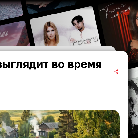
выглядит во время