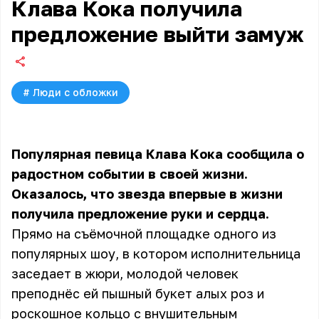
Клава Кока получила
предложение выйти замуж
#
Люди с обложки
Популярная певица Клава Кока сообщила о
радостном событии в своей жизни.
Оказалось, что звезда впервые в жизни
получила предложение руки и сердца.
Прямо на съёмочной площадке одного из
популярных шоу, в котором исполнительница
заседает в жюри, молодой человек
преподнёс ей пышный букет алых роз и
роскошное кольцо с внушительным