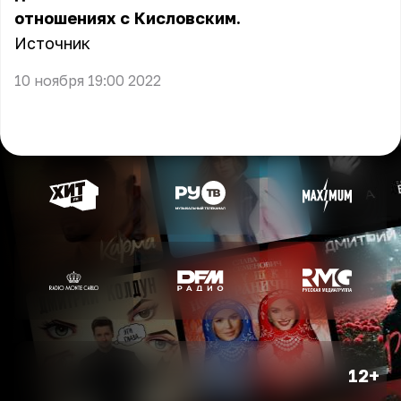
отношениях с Кисловским.
Источник
10 ноября 19:00 2022
12+