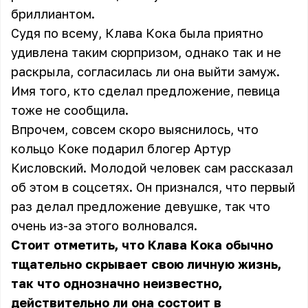
бриллиантом.
Судя по всему, Клава Кока была приятно
удивлена таким сюрпризом, однако так и не
раскрыла, согласилась ли она выйти замуж.
Имя того, кто сделал предложение, певица
тоже не сообщила.
Впрочем, совсем скоро выяснилось, что
кольцо Коке подарил блогер Артур
Кисловский. Молодой человек сам рассказал
об этом в соцсетях. Он признался, что первый
раз делал предложение девушке, так что
очень из-за этого волновался.
Стоит отметить, что Клава Кока обычно
тщательно скрывает свою личную жизнь,
так что однозначно неизвестно,
действительно ли она состоит в