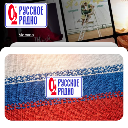
Москва