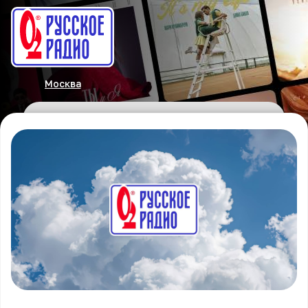
Москва