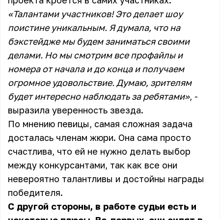
проекта кроется в самих участниках.
«Талантами участников! Это делает шоу
поистине уникальным. Я думала, что на
бэкстейдже мы будем заниматься своими
делами. Но мы смотрим все профайлы и
номера от начала и до конца и получаем
огромное удовольствие. Думаю, зрителям
будет интересно наблюдать за ребятами»
, -
выразила уверенность звезда.
По мнению певицы, самая сложная задача
досталась членам жюри. Она сама просто
счастлива, что ей не нужно делать выбор
между конкурсантами, так как все они
невероятно талантливы и достойны награды
победителя.
С другой стороны, в работе судьи есть и