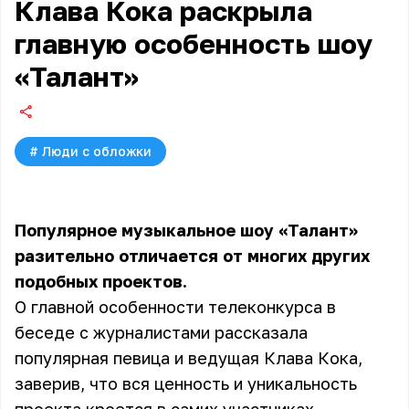
Клава Кока раскрыла
главную особенность шоу
«Талант»
#
Люди с обложки
Популярное музыкальное шоу «Талант»
разительно отличается от многих других
подобных проектов.
О главной особенности телеконкурса в
беседе с журналистами рассказала
популярная певица и ведущая Клава Кока,
заверив, что вся ценность и уникальность