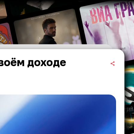
своём доходе