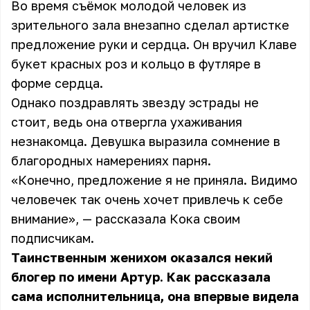
Во время съёмок молодой человек из
зрительного зала внезапно сделал артистке
предложение руки и сердца. Он вручил Клаве
букет красных роз и кольцо в футляре в
форме сердца.
Однако поздравлять звезду эстрады не
стоит, ведь она отвергла ухаживания
незнакомца. Девушка выразила сомнение в
благородных намерениях парня.
«Конечно, предложение я не приняла. Видимо
человечек так очень хочет привлечь к себе
внимание», — рассказала Кока своим
подписчикам.
Таинственным женихом оказался некий
блогер по имени Артур. Как рассказала
сама исполнительница, она впервые видела