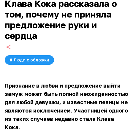
Клава Кока рассказала о
том, почему не приняла
предложение руки и
сердца
#
Люди с обложки
Признание в любви и предложение выйти
замуж может быть полной неожиданностью
для любой девушки, и известные певицы не
являются исключением. Участницей одного
из таких случаев недавно стала Клава
Кока.