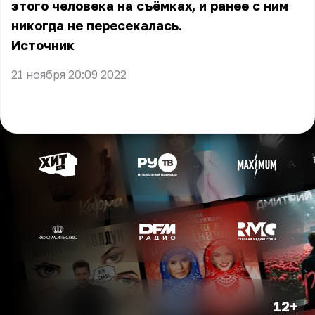
этого человека на съёмках, и ранее с ним
никогда не пересекалась.
Источник
21 ноября 20:09 2022
12+