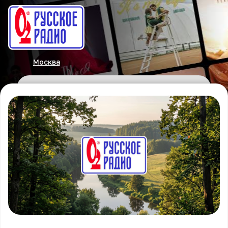
Москва