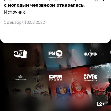
с молодым человеком отказалась.
Источник
1 декабря 10:52 2022
12+