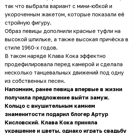
так что выбрала вариант с мини-юбкой и
укороченным жакетом, которые показали её
стройную фигуру.
Образ певицы дополнили красные туфли на
высокой шпильке, а также высокая причёска в
стиле 1960-х годов.
В таком наряде Клава Кока эффектно
продефилировала перед камерой и сделала
несколько танцевальных движений под одну
из собственных песен.
Напомним, ранее певица впервые в жизни
получила предложение выйти замуж.
Кольцо с внушительным камнем
знаменитости подарил блогер Артур
Кисловский. Клава Кока приняла
украшение и цветы, однако играть свадьбу