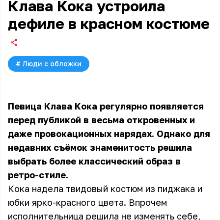
Клава Кока устроила
дефиле в красном костюме
#
Люди с обложки
Певица Клава Кока регулярно появляется
перед публикой в весьма откровенных и
даже провокационных нарядах. Однако для
недавних съёмок знаменитость решила
выбрать более классический образ в
ретро-стиле.
Кока надела твидовый костюм из пиджака и
юбки ярко-красного цвета. Впрочем
исполнительница решила не изменять себе,