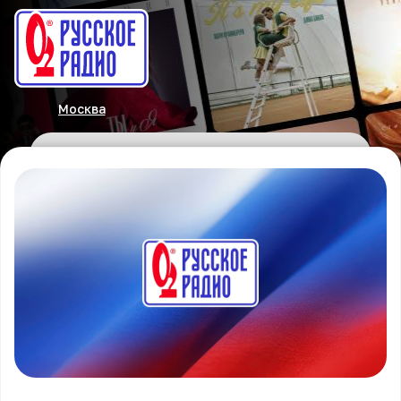
Москва