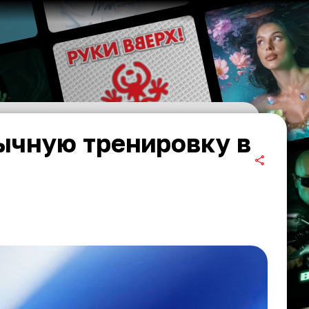
ычную тренировку в