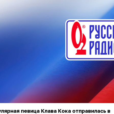
лярная певица Клава Кока отправилась в