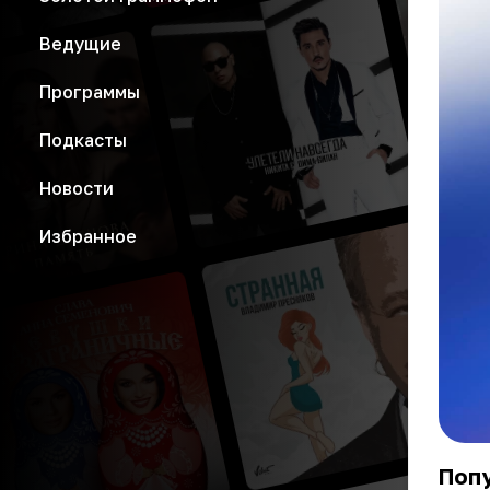
Ведущие
Программы
Подкасты
Новости
Избранное
Попу