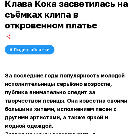
Клава Кока засветилась на
съёмках клипа в
откровенном платье
#
Люди с обложки
За последние годы популярность молодой
исполнительницы серьёзно возросла,
публика внимательно следит за
творчеством певицы. Она известна своими
большими хитами, исполнением песен с
другими артистами, а также яркой и
модной одеждой.