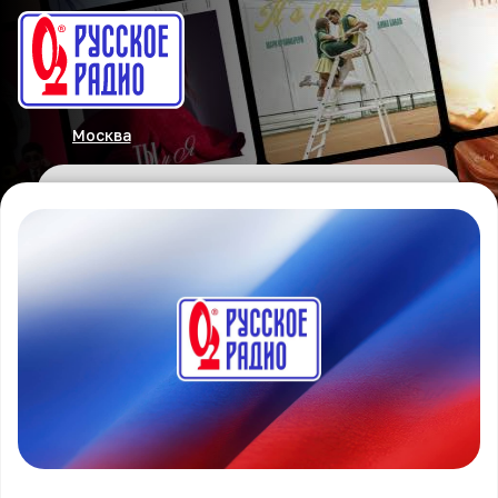
Москва