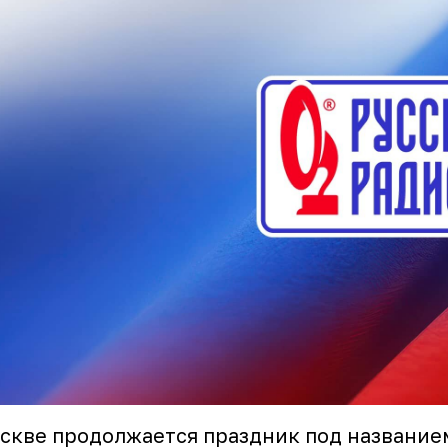
скве продолжается праздник под название