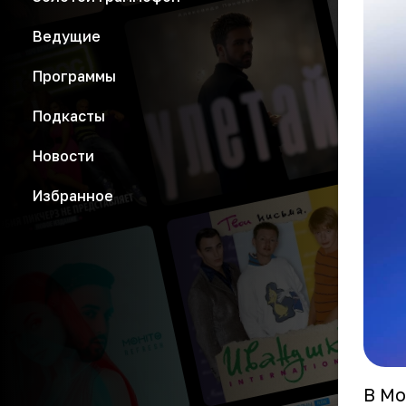
Ведущие
Программы
Подкасты
Новости
Избранное
В Мо