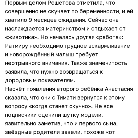
Первым делом Решетова отметила, что
совершенно не скучает по беременности, и ей
хватило 9 месяцев ожидания. Сейчас она
наслаждается материнством и отдыхает от
«животика». Но началась другая «работа»:
Ратмиру необходимо грудное вскармливание
и новорождённый малыш требует
неотрывного внимания. Также знаменитость
заявила, что нужно возвращаться к
дородовым показателям.
Насчёт появления второго ребёнка Анастасия
сказала, что они с Тимати вернутся к этому
вопросу «когда станет скучно». Не все
подписчики оценили шутку модели,
язвительно заметив, что и первого сына,
звёздные родители завели, похоже «от