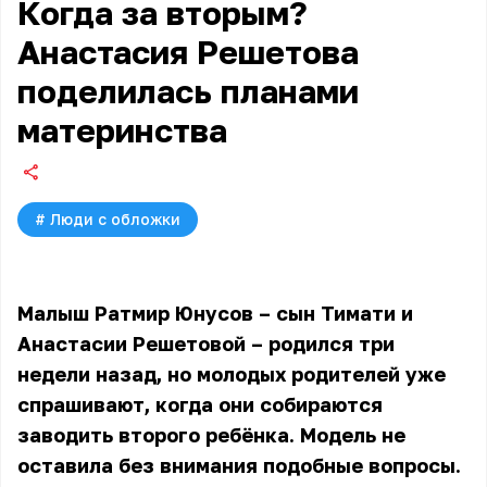
Когда за вторым?
Анастасия Решетова
поделилась планами
материнства
#
Люди с обложки
Малыш Ратмир Юнусов – сын Тимати и
Анастасии Решетовой – родился три
недели назад, но молодых родителей уже
спрашивают, когда они собираются
заводить второго ребёнка. Модель не
оставила без внимания подобные вопросы.