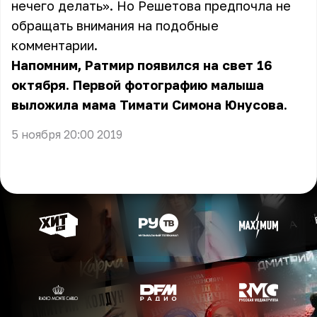
нечего делать». Но Решетова предпочла не
обращать внимания на подобные
комментарии.
Напомним, Ратмир появился на свет 16
октября. Первой фотографию малыша
выложила мама Тимати Симона Юнусова.
5 ноября 20:00 2019