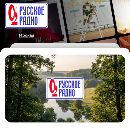
Москва