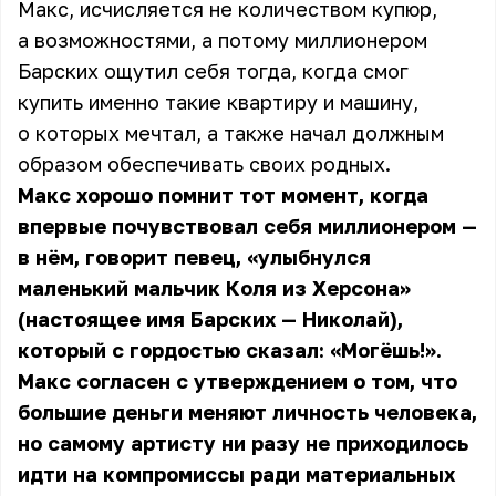
Макс, исчисляется не количеством купюр,
а возможностями, а потому миллионером
Барских ощутил себя тогда, когда смог
купить именно такие квартиру и машину,
о которых мечтал, а также начал должным
образом обеспечивать своих родных.
Макс хорошо помнит тот момент, когда
впервые почувствовал себя миллионером —
в нём, говорит певец, «улыбнулся
маленький мальчик Коля из Херсона»
(настоящее имя
Барских
— Николай),
который с гордостью сказал: «Могёшь!».
Макс согласен с утверждением о том, что
большие деньги меняют личность человека,
но самому артисту ни разу не приходилось
идти на компромиссы ради материальных