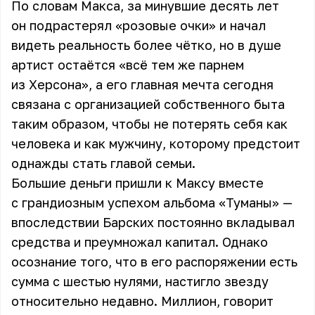
По словам
Макса
, за минувшие десять лет
он подрастерял «розовые очки» и начал
видеть реальность более чётко, но в душе
артист остаётся «всё тем же парнем
из Херсона», а его главная мечта сегодня
связана с организацией собственного быта
таким образом, чтобы не потерять себя как
человека и как мужчину, которому предстоит
однажды стать главой семьи.
Большие деньги пришли к Максу вместе
с грандиозным успехом альбома «Туманы» —
впоследствии Барских постоянно вкладывал
средства и преумножал капитал. Однако
осознание того, что в его распоряжении есть
сумма с шестью нулями, настигло звезду
относительно недавно. Миллион, говорит