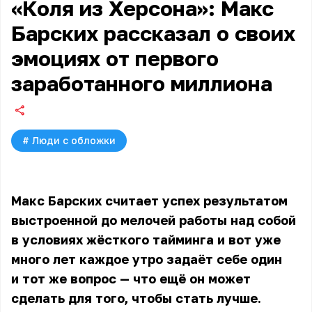
«Коля из Херсона»: Макс
Барских рассказал о своих
эмоциях от первого
заработанного миллиона
#
Люди с обложки
Макс Барских считает успех результатом
выстроенной до мелочей работы над собой
в условиях жёсткого тайминга и вот уже
много лет каждое утро задаёт себе один
и тот же вопрос — что ещё он может
сделать для того, чтобы стать лучше.