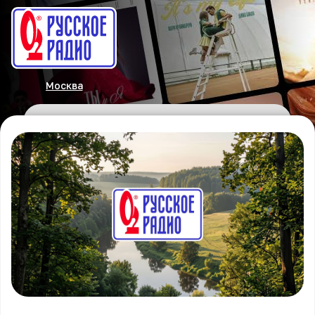
Москва