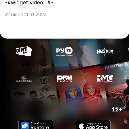
~#widget:video:1#~
22 июня 11:31 2022
12+