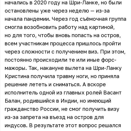
начались в 2020 году на Шри-Ланке, но были
остановлены уже через неделю — из-за
начала пандемии. Через год съёмочная группа
смогла возобновить работу над картиной,
но для того, чтобы вновь попасть на остров,
всем участникам процесса пришлось пройти
через сложности с получением виз. При этом,
постоянно происходили те или иные форс-
мажоры. Так, накануне вылета на Шри-Ланку
Кристина получила травму ноги, но приняла
решение лететь и сниматься. А вскоре
исполнитель одной из главных ролей Васант
Балан, родившийся в Индии, но имеющий
гражданство России, не смог получить визу
из-за запрета на въезд на остров для
индусов. В результате этот вопрос решался