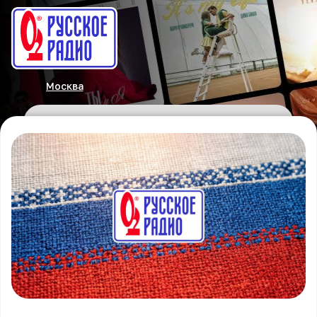
Москва