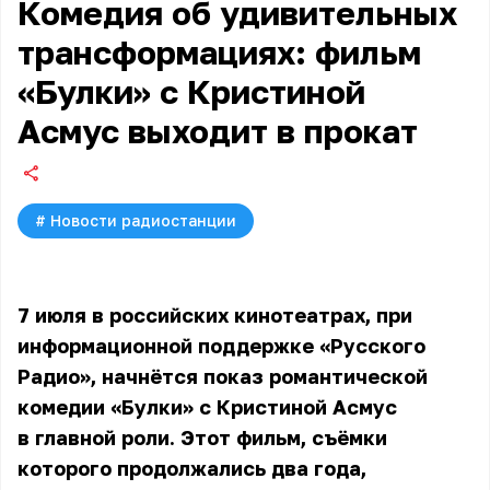
Комедия об удивительных
трансформациях: фильм
«Булки» с Кристиной
Асмус выходит в прокат
#
Новости радиостанции
7 июля в российских кинотеатрах, при
информационной поддержке «Русского
Радио», начнётся показ романтической
комедии «Булки» с Кристиной Асмус
в главной роли. Этот фильм, съёмки
которого продолжались два года,