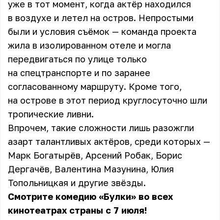
уже в тот момент, когда актёр находился
в воздухе и летел на остров. Непростыми
были и условия съёмок — команда проекта
жила в изолированном отеле и могла
передвигаться по улице только
на спецтранспорте и по заранее
согласованному маршруту. Кроме того,
на острове в этот период круглосуточно шли
тропические ливни.
Впрочем, такие сложности лишь разожгли
азарт талантливых актёров, среди которых —
Марк Богатырёв, Арсений Робак, Борис
Дергачёв, Валентина Мазунина, Юлия
Топольницкая и другие звёзды.
Смотрите комедию «Булки» во всех
кинотеатрах страны с 7 июля!