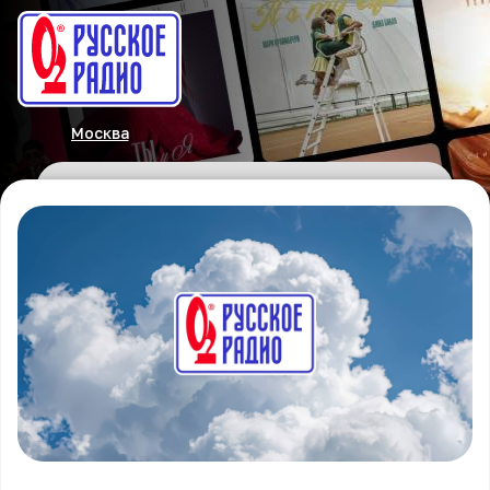
Москва