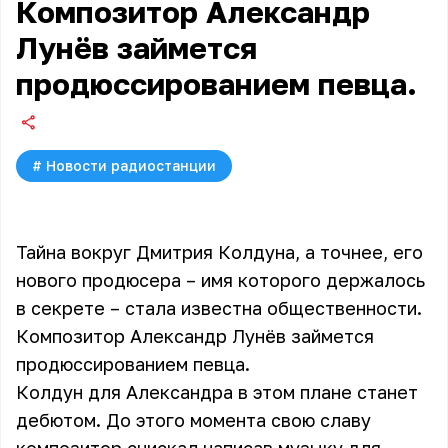
Композитор Александр
Лунёв займется
продюссированием певца.
#
Новости радиостанции
Тайна вокруг Дмитрия Колдуна, а точнее, его
нового продюсера – имя которого держалось
в секрете – стала известна общественности.
Композитор Александр Лунёв займется
продюссированием певца.
Колдун для Александра в этом плане станет
дебютом. До этого момента свою славу