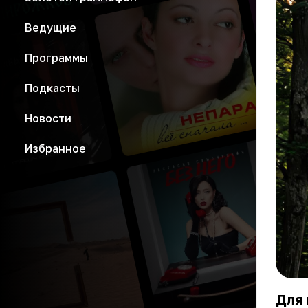
Ведущие
Программы
Подкасты
Новости
Избранное
Для 