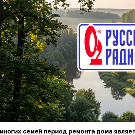
многих семей период ремонта дома являе