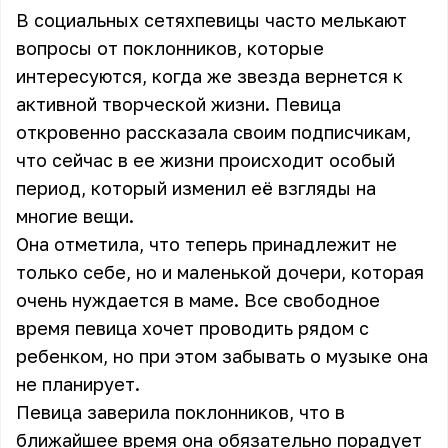
В социальных сетяхпевицы часто мелькают
вопросы от поклонников, которые
интересуются, когда же звезда вернется к
активной творческой жизни. Певица
откровенно рассказала своим подписчикам,
что сейчас в ее жизни происходит особый
период, который изменил её взгляды на
многие вещи.
Она отметила, что теперь принадлежит не
только себе, но и маленькой дочери, которая
очень нуждается в маме. Все свободное
время певица хочет проводить рядом с
ребенком, но при этом забывать о музыке она
не планирует.
Певица заверила поклонников, что в
ближайшее время она обязательно порадует