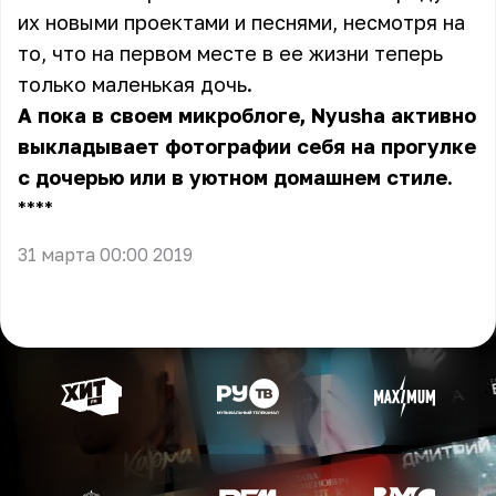
их новыми проектами и песнями, несмотря на
то, что на первом месте в ее жизни теперь
только маленькая дочь.
А пока в своем микроблоге, Nyusha активно
выкладывает фотографии себя на прогулке
с дочерью или в уютном домашнем стиле.
** **
31 марта 00:00 2019