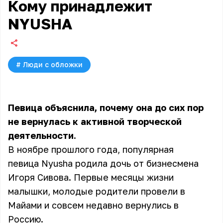
Кому принадлежит
NYUSHA
#
Люди с обложки
Певица объяснила, почему она до сих пор
не вернулась к активной творческой
деятельности.
В ноябре прошлого года, популярная
певица Nyusha родила дочь от бизнесмена
Игоря Сивова. Первые месяцы жизни
малышки, молодые родители провели в
Майами и совсем недавно вернулись в
Россию.