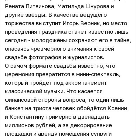
Рената Литвинова, Матильда Шнурова и
другие звёзды. В качестве ведущего
торжества выступит Игорь Верник, но место
проведения праздника станет известно лишь
сегодня - молодожёны сохраняют его в тайне,
опасаясь чрезмерного внимания к своей
свадьбе фотографов и журналистов.
О самом формате свадьбы известно, что
церемония превратится в мини-спектакль,
который пройдёт под аккомпанемент
классической музыки. Что касается
финансовой стороны вопроса, то один лишь
банкет на триста человек обойдётся Ксении
и Константину примерно в двенадцать
миллионов рублей, а за декорирование
площадки и аренду помещения супруги