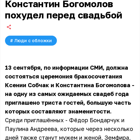
Константин Богомолов
похудел перед свадьбой
#
Люди с обложки
13 сентября, по информации СМИ, должна
состояться церемония бракосочетания
Ксении Собчак и Константина Богомолова -
на одну из самых ожидаемых свадеб года
приглашено триста гостей, большую часть
которых составляют знаменитости.
Среди приглашённых - Фёдор Бондарчук и
Паулина Андреева, которые через несколько
дней также станут мужем и женой, Земфира,