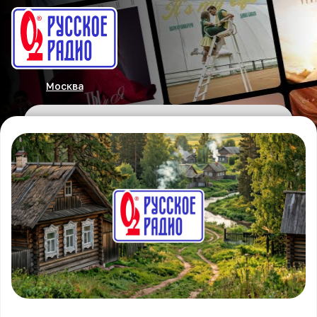
Москва