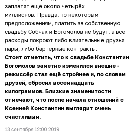
заплатят ещё около четырёх
миллионов. Правда, по некоторым
предположениям, платить за собственную
свадьбу Собчак и Богомолов не будут, а все
расходы покроют либо влиятельные друзья
пары, либо бартерные контракты.
Стоит отметить, что к свадьбе Константин
Богомолов заметно изменился внешне -
режиссёр стал ещё стройнее и, по словам
друзей, сбросил восемнадцать
килограммов. Близкие знаменитости
отмечают, что после начала отношений с
Ксенией Константин выглядит очень
счастливым.
13 сентября 12:00 2019