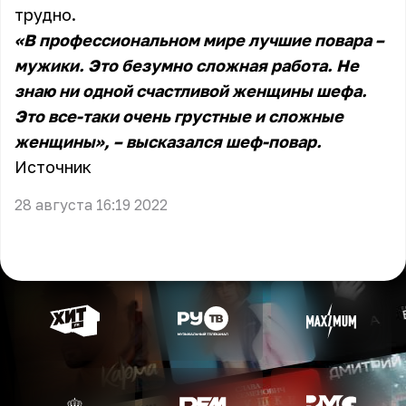
трудно.
«В профессиональном мире лучшие повара –
мужики. Это безумно сложная работа. Не
знаю ни одной счастливой женщины шефа.
Это все-таки очень грустные и сложные
женщины», – высказался шеф-повар.
Источник
28 августа 16:19 2022