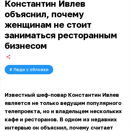
Константин Ивлев
объяснил, почему
женщинам не стоит
заниматься ресторанным
бизнесом
#
Люди с обложки
Известный шеф-повар Константин Ивлев
является не только ведущим популярного
телепроекта, но и владельцем нескольких
кафе и ресторанов. В одном из недавних
интервью он объяснил, почему считает