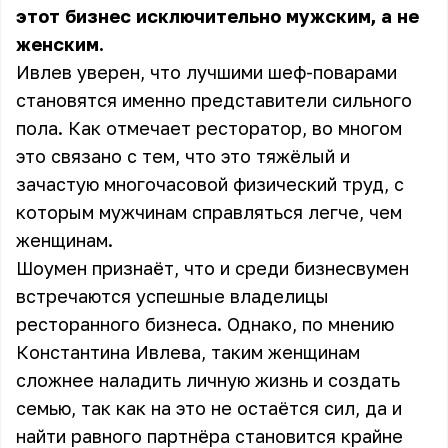
этот бизнес исключительно мужским, а не
женским.
Ивлев уверен, что лучшими шеф-поварами
становятся именно представители сильного
пола. Как отмечает ресторатор, во многом
это связано с тем, что это тяжёлый и
зачастую многочасовой физический труд, с
которым мужчинам справляться легче, чем
женщинам.
Шоумен признаёт, что и среди бизнесвумен
встречаются успешные владелицы
ресторанного бизнеса. Однако, по мнению
Константина Ивлева, таким женщинам
сложнее наладить личную жизнь и создать
семью, так как на это не остаётся сил, да и
найти равного партнёра становится крайне