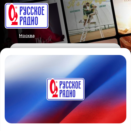
Москва