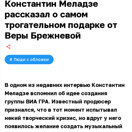
Константин Меладзе
рассказал о самом
трогательном подарке от
Веры Брежневой
#
Люди с обложки
В одном из недавних интервью Константин
Меладзе вспомнил об идее создания
группы ВИА ГРА. Известный продюсер
признался, что в тот момент испытывал
некий творческий кризис, но вдруг у него
появилось желание создать музыкальный