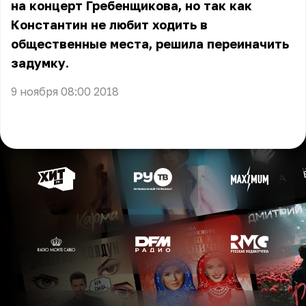
на концерт Гребенщикова, но так как
Константин не любит ходить в
общественные места, решила переиначить
задумку.
9 ноября 08:00 2018