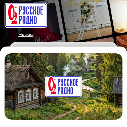
Москва