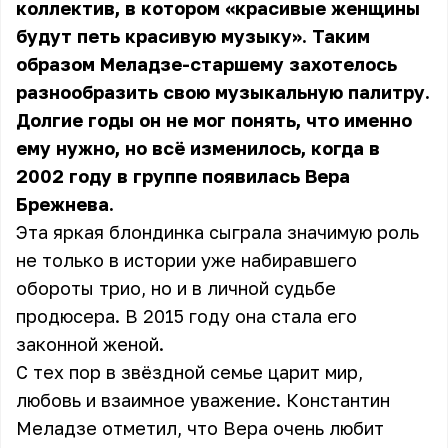
коллектив, в котором «красивые женщины
будут петь красивую музыку». Таким
образом Меладзе-старшему захотелось
разнообразить свою музыкальную палитру.
Долгие годы он не мог понять, что именно
ему нужно, но всё изменилось, когда в
2002 году в группе появилась Вера
Брежнева.
Эта яркая блондинка сыграла значимую роль
не только в истории уже набиравшего
обороты трио, но и в личной судьбе
продюсера. В 2015 году она стала его
законной женой.
С тех пор в звёздной семье царит мир,
любовь и взаимное уважение. Константин
Меладзе отметил, что Вера очень любит