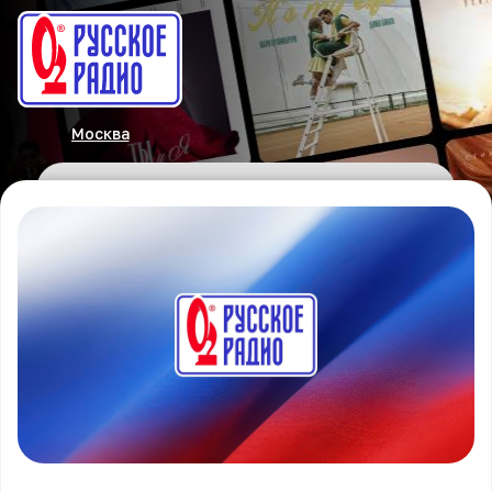
Москва