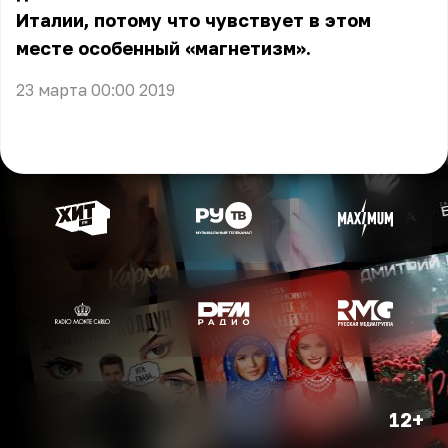
Италии, потому что чувствует в этом
месте особенный «магнетизм».
23 марта 00:00 2019
12+