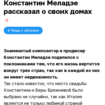
Константин Меладзе
рассказал о своих домах
#
Люди с обложки
Знаменитый композитор и продюсер
Константин Меладзе поделился с
поклонниками тем, что его жизнь вертится
вокруг трех стран, так как в каждой из них
он имеет недвижимость.
Так стало известно, что место свадьбы
Константина и
Веры Брежневой
было
выбрано не случайно, так как Италия
является не только любимой страной