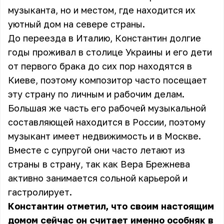
музыканта, но и местом, где находится их
уютный дом на севере страны.
До переезда в Италию, Константин долгие
годы проживал в столице Украины и его дети
от первого брака до сих пор находятся в
Киеве, поэтому композитор часто посещает
эту страну по личным и рабочим делам.
Большая же часть его рабочей музыкальной
составляющей находится в России, поэтому
музыкант имеет недвижимость и в Москве.
Вместе с супругой они часто летают из
страны в страну, так как
Вера Брежнева
активно занимается сольной карьерой и
гастролирует.
Константин отметил, что своим настоящим
домом сейчас он считает именно особняк в