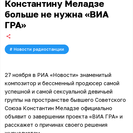
Константину Меладзе
больше не нужна «ВИА
ГРА»
#
Новости радиостанции
27 ноября в РИА «Новости» знаменитый
композитор и бессменный продюсер самой
успешной и самой сексуальной девичьей
группы на пространстве бывшего Советского
Союза Константин Меладзе официально
объявит о завершении проекта «ВИА ГРА» и
расскажет о причинах своего решения