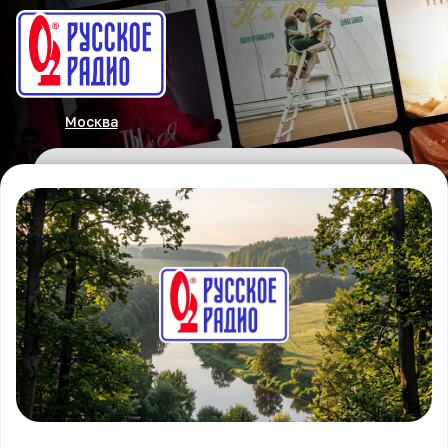
Москва