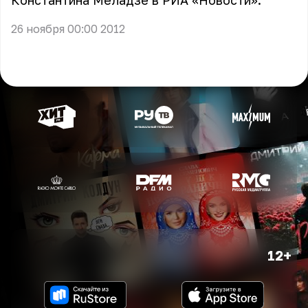
Константина Меладзе в РИА «Новости».
26 ноября 00:00 2012
12+