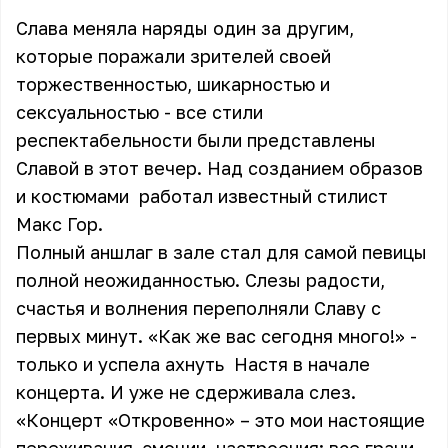
Слава меняла наряды один за другим,
которые поражали зрителей своей
торжественностью, шикарностью и
сексуальностью - все стили
респектабельности были представлены
Славой в этот вечер. Над созданием образов
и костюмами работал известный стилист
Макс Гор.
Полный аншлаг в зале стал для самой певицы
полной неожиданностью. Слезы радости,
счастья и волнения переполняли Славу с
первых минут. «Как же вас сегодня много!» -
только и успела ахнуть Настя в начале
концерта. И уже не сдерживала слез.
«Концерт «Откровенно» – это мои настоящие