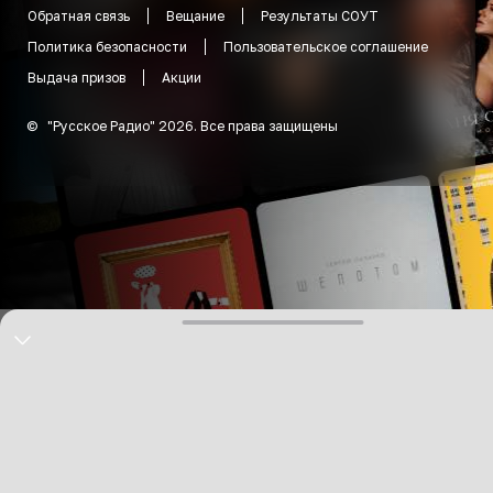
Обратная связь
Вещание
Результаты СОУТ
Политика безопасности
Пользовательское соглашение
Выдача призов
Акции
©
"
Русское Радио
"
2026
.
Все права защищены