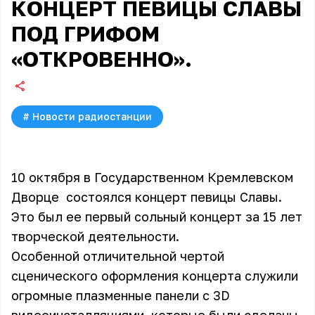
КОНЦЕРТ ПЕВИЦЫ СЛАВЫ
ПОД ГРИФОМ
«ОТКРОВЕННО».
#
Новости радиостанции
10 октября в Государственном Кремлевском
Дворце состоялся концерт певицы Славы.
Это был ее первый сольный концерт за 15 лет
творческой деятельности.
Особенной отличительной чертой
сценического оформления концерта служили
огромные плазменные панели с 3D