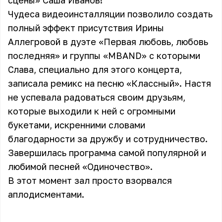
сцены» Саша Иванов!
Чудеса видеоинсталляции позволило создать
полный эффект присутствия Ирины
Аллегровой в дуэте «Первая любовь, любовь
последняя» и группы «MBAND» с которыми
Слава, специально для этого концерта,
записала ремикс на песню «Классный». Настя
не успевала радоваться своим друзьям,
которые выходили к ней с огромными
букетами, искренними словами
благодарности за дружбу и сотрудничество.
Завершилась программа самой популярной и
любимой песней «Одиночество».
В этот момент зал просто взорвался
аплодисментами.