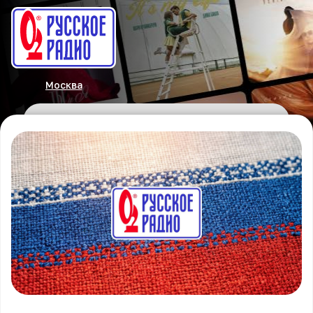
Москва