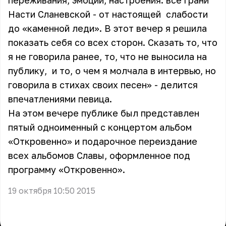
переживания, эмоции, настроения: все грани
Насти Сланевской - от настоящей слабости
до «каменной леди». В этот вечер я решила
показать себя со всех сторон. Сказать то, что
я не говорила ранее, то, что не выносила на
публику, и то, о чем я молчала в интервью, но
говорила в стихах своих песен» - делится
впечатлениями певица.
На этом вечере публике был представлен
пятый одноименный с концертом альбом
«Откровенно» и подарочное переиздание
всех альбомов Славы, оформленное под
программу «Откровенно».
19 октября 10:50 2015